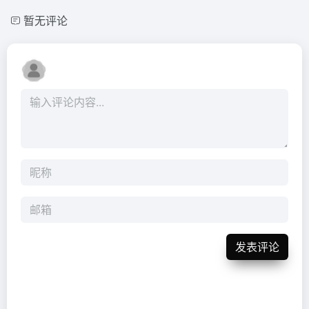
暂无评论
发表评论