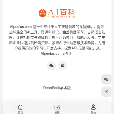
AIpedias.com 是一个专注于人工智能领域的导航网站，提供
全球最全的AI工具、资源和知识。涵盖机器学习、自然语言处
理、计算机视觉等领域的工具与开源项目，帮助开发者、学生
和企业快速找到所需资源。紧跟AI行业动态与技术趋势，为用
户提供高效的学习与开发支持。探索AI的无限可能，从
AIpedias.com开始！
DeepSeek学术版
Copyright © 2026
AIPedias｜AI导航网
浙ICP备2023026385号-3
首页
投稿
我的