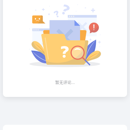
暂无评论...