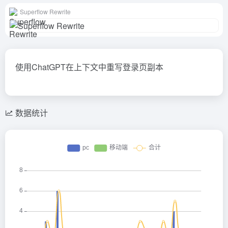
Superflow Rewrite
使用ChatGPT在上下文中重写登录页副本
数据统计