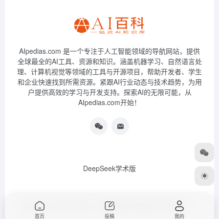
AIpedias.com 是一个专注于人工智能领域的导航网站，提供
全球最全的AI工具、资源和知识。涵盖机器学习、自然语言处
理、计算机视觉等领域的工具与开源项目，帮助开发者、学生
和企业快速找到所需资源。紧跟AI行业动态与技术趋势，为用
户提供高效的学习与开发支持。探索AI的无限可能，从
AIpedias.com开始！
DeepSeek学术版
Copyright © 2026
AIPedias｜AI导航网
浙ICP备2023026385号-3
首页
投稿
我的