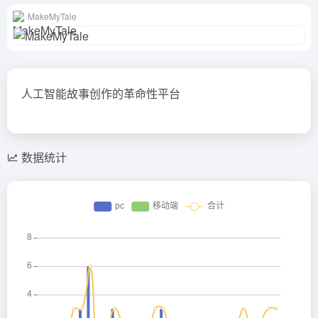
MakeMyTale
人工智能故事创作的革命性平台
数据统计