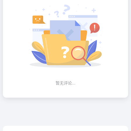
暂无评论...