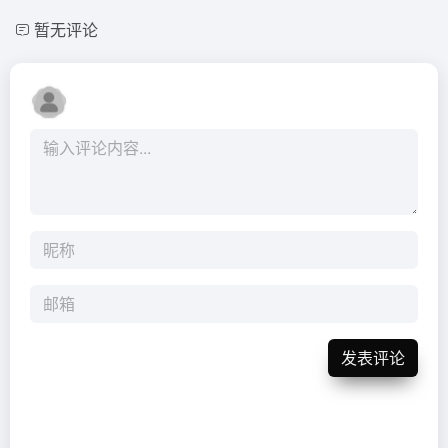
暂无评论
发表评论