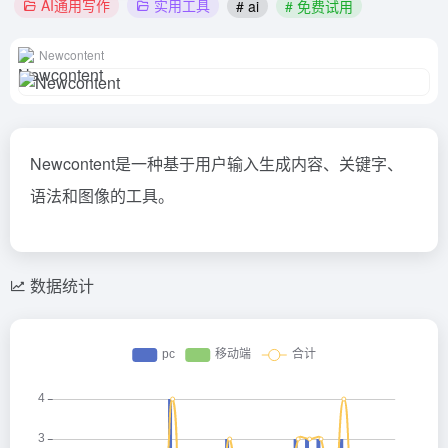
AI通用写作
实用工具
# ai
# 免费试用
Newcontent
Newcontent是一种基于用户输入生成内容、关键字、
语法和图像的工具。
数据统计