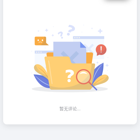
暂无评论...