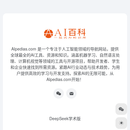
AIpedias.com 是一个专注于人工智能领域的导航网站，提供
全球最全的AI工具、资源和知识。涵盖机器学习、自然语言处
理、计算机视觉等领域的工具与开源项目，帮助开发者、学生
和企业快速找到所需资源。紧跟AI行业动态与技术趋势，为用
户提供高效的学习与开发支持。探索AI的无限可能，从
AIpedias.com开始！
DeepSeek学术版