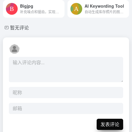
Bigjpg
AI Keywording Tool
补充噪点和锯齿，实现图片无损放大
自动生成库存照片的图像描述。
暂无评论
发表评论