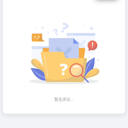
暂无评论...