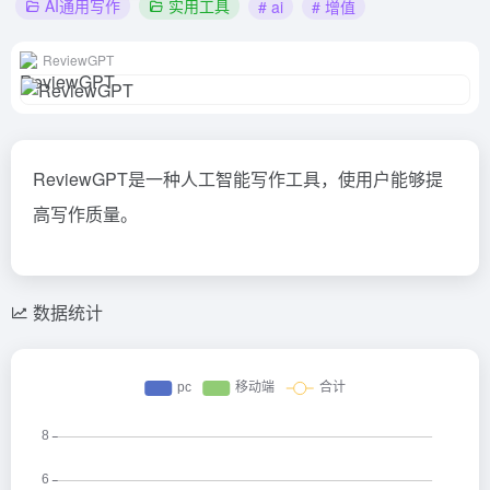
AI通用写作
实用工具
# ai
# 增值
ReviewGPT
ReviewGPT是一种人工智能写作工具，使用户能够提
高写作质量。
数据统计