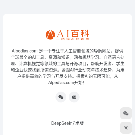
AIpedias.com 是一个专注于人工智能领域的导航网站，提供
全球最全的AI工具、资源和知识。涵盖机器学习、自然语言处
理、计算机视觉等领域的工具与开源项目，帮助开发者、学生
和企业快速找到所需资源。紧跟AI行业动态与技术趋势，为用
户提供高效的学习与开发支持。探索AI的无限可能，从
AIpedias.com开始！
DeepSeek学术版