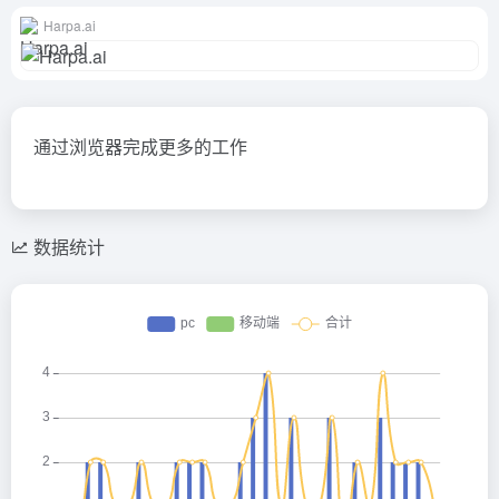
Harpa.ai
通过浏览器完成更多的工作
数据统计