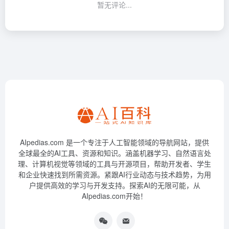
暂无评论...
AIpedias.com 是一个专注于人工智能领域的导航网站，提供
全球最全的AI工具、资源和知识。涵盖机器学习、自然语言处
理、计算机视觉等领域的工具与开源项目，帮助开发者、学生
和企业快速找到所需资源。紧跟AI行业动态与技术趋势，为用
户提供高效的学习与开发支持。探索AI的无限可能，从
AIpedias.com开始！