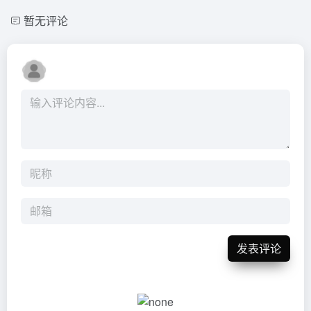
暂无评论
发表评论