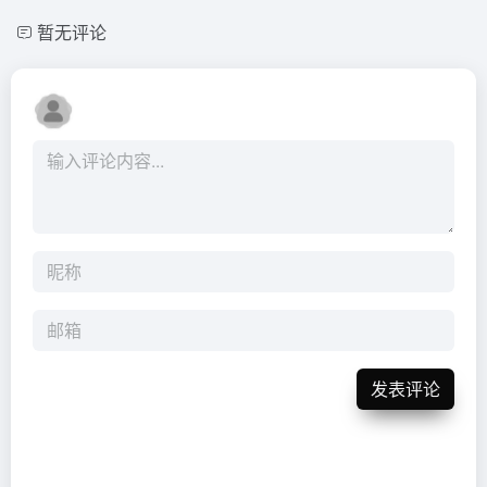
暂无评论
发表评论