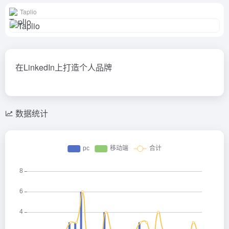
Taplio
在LinkedIn上打造个人品牌
数据统计