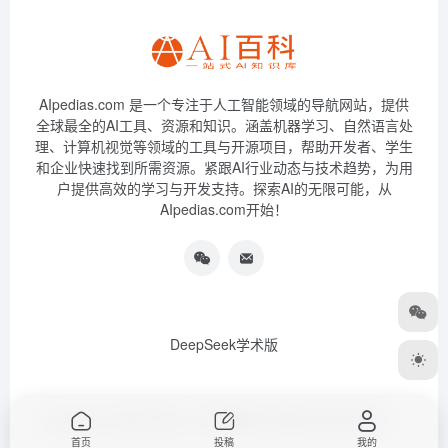
AIpedias.com 是一个专注于人工智能领域的导航网站，提供
全球最全的AI工具、资源和知识。涵盖机器学习、自然语言处
理、计算机视觉等领域的工具与开源项目，帮助开发者、学生
和企业快速找到所需资源。紧跟AI行业动态与技术趋势，为用
户提供高效的学习与开发支持。探索AI的无限可能，从
AIpedias.com开始！
DeepSeek学术版
Copyright © 2026
AIPedias｜AI导航网
浙ICP备2023026385号-3
首页
投稿
我的