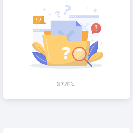
暂无评论...