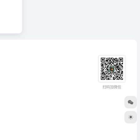
扫码加微信