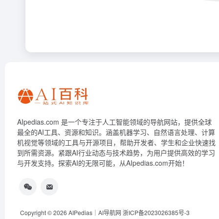
AIpedias.com 是一个专注于人工智能领域的导航网站，提供全球
最全的AI工具、资源和知识。涵盖机器学习、自然语言处理、计算
机视觉等领域的工具与开源项目，帮助开发者、学生和企业快速找
到所需资源。紧跟AI行业动态与技术趋势，为用户提供高效的学习
与开发支持。探索AI的无限可能，从AIpedias.com开始！
Copyright © 2026
AIPedias｜AI导航网
浙ICP备2023026385号-3