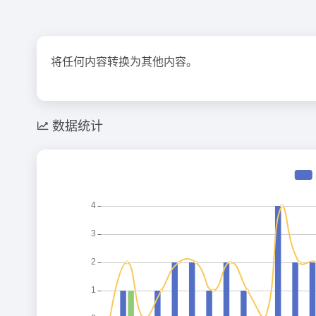
将任何内容转换为其他内容。
数据统计