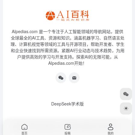
AIpedias.com 是一个专注于人工智能领域的导航网站，提供
全球最全的AI工具、资源和知识。涵盖机器学习、自然语言处
理、计算机视觉等领域的工具与开源项目，帮助开发者、学生
和企业快速找到所需资源。紧跟AI行业动态与技术趋势，为用
户提供高效的学习与开发支持。探索AI的无限可能，从
AIpedias.com开始！
DeepSeek学术版
Copyright © 2026
AIPedias｜AI导航网
浙ICP备2023026385号-3
首页
投稿
我的