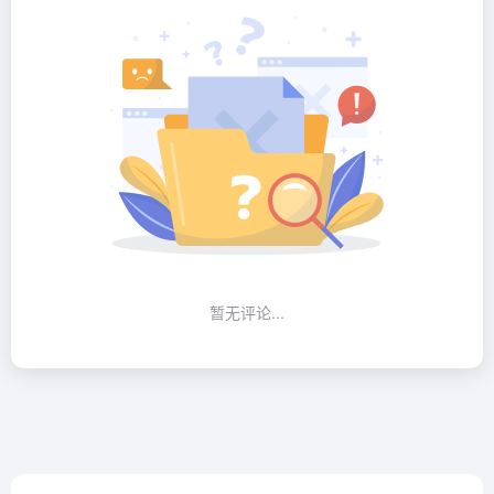
暂无评论...