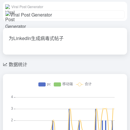
Viral Post Generator
为LinkedIn生成病毒式帖子
数据统计