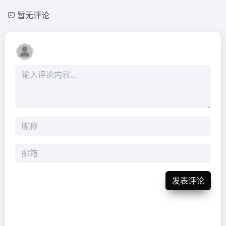
暂无评论
发表评论