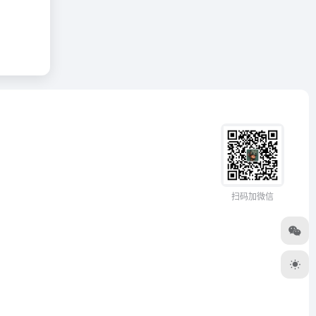
扫码加微信