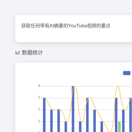
获取任何带有AI摘要的YouTube视频的要点
数据统计