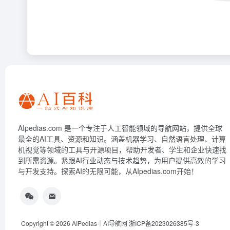
AIpedias.com 是一个专注于人工智能领域的导航网站，提供全球
最全的AI工具、资源和知识。涵盖机器学习、自然语言处理、计算
机视觉等领域的工具与开源项目，帮助开发者、学生和企业快速找
到所需资源。紧跟AI行业动态与技术趋势，为用户提供高效的学习
与开发支持。探索AI的无限可能，从AIpedias.com开始！
Copyright © 2026
AIPedias｜AI导航网
浙ICP备2023026385号-3