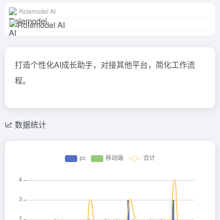
Rolemodel AI
打造个性化AI成长助手，对接其他平台，简化工作流
程。
数据统计