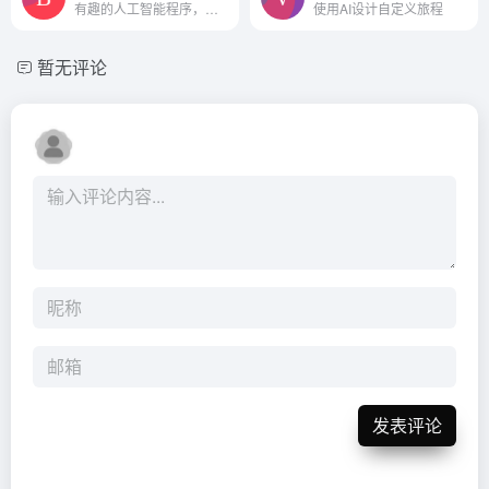
有趣的人工智能程序，你可以...
使用AI设计自定义旅程
暂无评论
发表评论