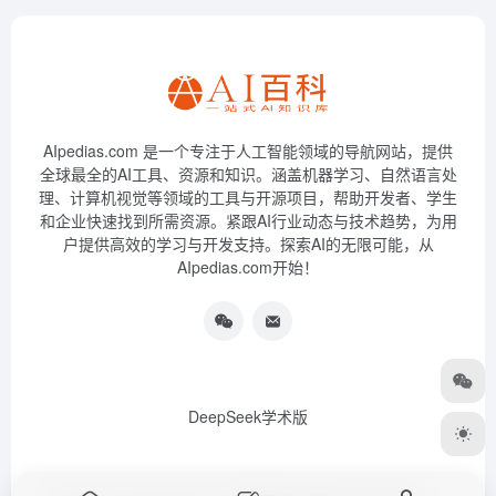
AIpedias.com 是一个专注于人工智能领域的导航网站，提供
全球最全的AI工具、资源和知识。涵盖机器学习、自然语言处
理、计算机视觉等领域的工具与开源项目，帮助开发者、学生
和企业快速找到所需资源。紧跟AI行业动态与技术趋势，为用
户提供高效的学习与开发支持。探索AI的无限可能，从
AIpedias.com开始！
DeepSeek学术版