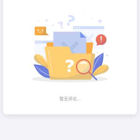
暂无评论...