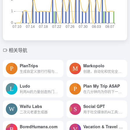
相关导航
PlanTrips
Markopolo
生成自定义旅行行程与我们的A...
创建，自动化和优化全渠道广告活动
Ludo
Plan My Trip ASAP
利用AI的力量创造热门游戏
在几分钟内为你的下一次旅行...
Waifu Labs
Social GPT
二次元老婆生成器
用于社交媒体的AI工具:AI检测器和评论生成器
BoredHumans.com
Vacation & Travel Chat (GPT)