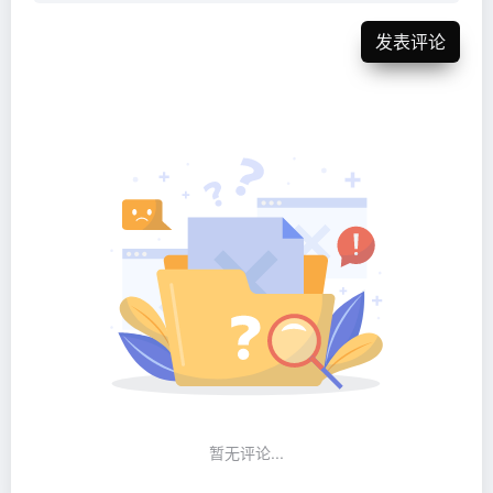
发表评论
暂无评论...