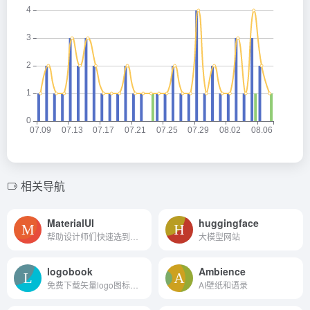
相关导航
MaterialUI
huggingface
帮助设计师们快速选到自己喜...
大模型网站
logobook
Ambience
免费下载矢量logo图标素材，...
AI壁纸和语录