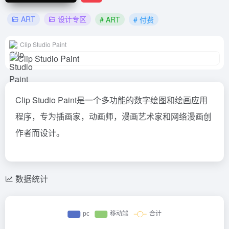
ART
设计专区
# ART
# 付费
Clip Studio Paint
Clip Studio Paint是一个多功能的数字绘图和绘画应用
程序，专为插画家，动画师，漫画艺术家和网络漫画创
作者而设计。
数据统计