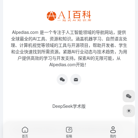
AIpedias.com 是一个专注于人工智能领域的导航网站，提供
全球最全的AI工具、资源和知识。涵盖机器学习、自然语言处
理、计算机视觉等领域的工具与开源项目，帮助开发者、学生
和企业快速找到所需资源。紧跟AI行业动态与技术趋势，为用
户提供高效的学习与开发支持。探索AI的无限可能，从
AIpedias.com开始！
DeepSeek学术版
Copyright © 2026
AIPedias｜AI导航网
浙ICP备2023026385号-3
首页
投稿
我的