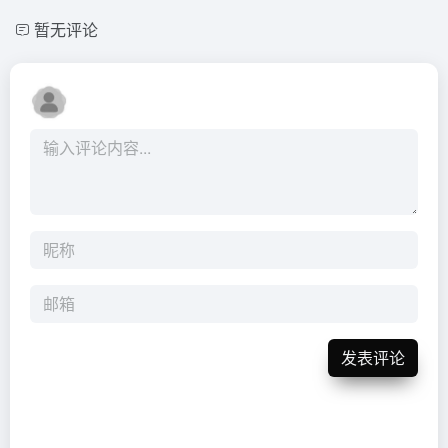
暂无评论
发表评论