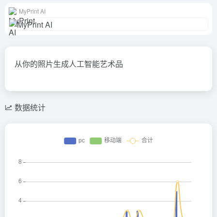
MyPrint AI
从你的照片生成人工智能艺术品
数据统计