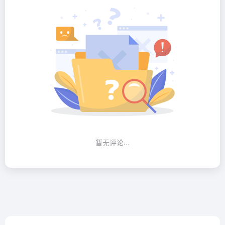
暂无评论...