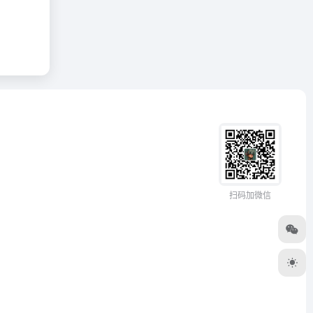
扫码加微信