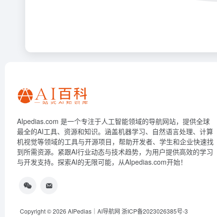
AIpedias.com 是一个专注于人工智能领域的导航网站，提供全球
最全的AI工具、资源和知识。涵盖机器学习、自然语言处理、计算
机视觉等领域的工具与开源项目，帮助开发者、学生和企业快速找
到所需资源。紧跟AI行业动态与技术趋势，为用户提供高效的学习
与开发支持。探索AI的无限可能，从AIpedias.com开始！
Copyright © 2026
AIPedias｜AI导航网
浙ICP备2023026385号-3