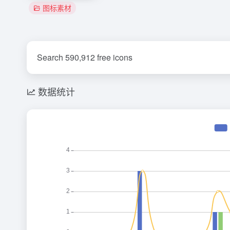
图标素材
Search 590,912 free icons
数据统计