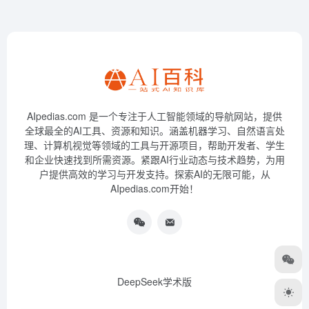
AIpedias.com 是一个专注于人工智能领域的导航网站，提供
全球最全的AI工具、资源和知识。涵盖机器学习、自然语言处
理、计算机视觉等领域的工具与开源项目，帮助开发者、学生
和企业快速找到所需资源。紧跟AI行业动态与技术趋势，为用
户提供高效的学习与开发支持。探索AI的无限可能，从
AIpedias.com开始！
DeepSeek学术版