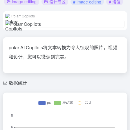
image editing
设计专区
# image editing
# 增值
Polarr Copilots
polar AI Copilots将文本转换为令人惊叹的照片，视频
和设计，您可以微调到完美。
数据统计