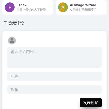
Face26
AI Image Wizard
世界上最好的人工智能照片增强器
AI图像向导:编辑照片
暂无评论
发表评论