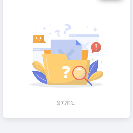
暂无评论...