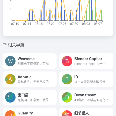
相关导航
Weaverse
Blender Copilot
创建电子商务商店可视化与自动页面。
Blender Copilot是一个人工智能驱动的插件，可以用自然语言命令简化3D工作流程。
Adout.ai
ID
隐私优先，无使用权的实时广告创作平台。
来自全球最新品牌视觉识别设...
出口易
Downstream
在美国、加拿大、俄罗斯设有...
JS出品，AI赋能亚马逊PPC，申...
Quantify
细节猎人