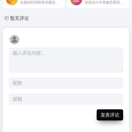
全面的利润和库存报告，一目...
发现设计中常被忽视却值得玩...
暂无评论
发表评论