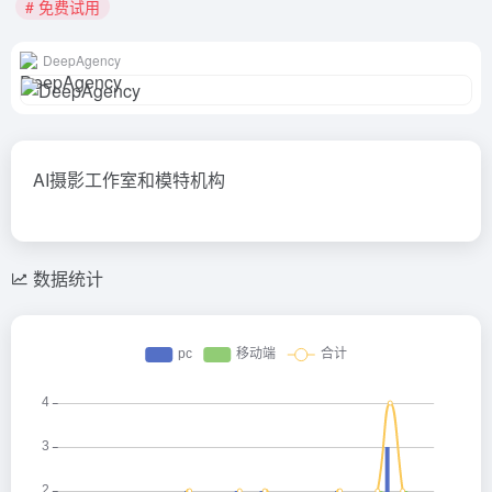
# 免费试用
DeepAgency
AI摄影工作室和模特机构
数据统计