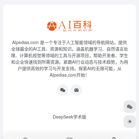
AIpedias.com 是一个专注于人工智能领域的导航网站，提供
全球最全的AI工具、资源和知识。涵盖机器学习、自然语言处
理、计算机视觉等领域的工具与开源项目，帮助开发者、学生
和企业快速找到所需资源。紧跟AI行业动态与技术趋势，为用
户提供高效的学习与开发支持。探索AI的无限可能，从
AIpedias.com开始！
DeepSeek学术版