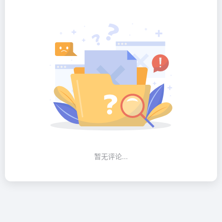
暂无评论...