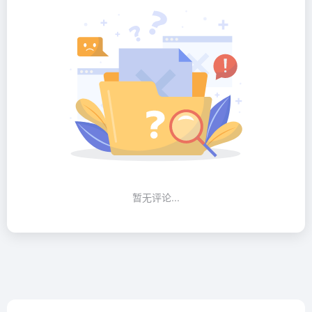
暂无评论...