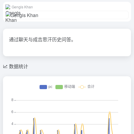
Gengis Khan
通过聊天与成吉思汗历史问答。
数据统计