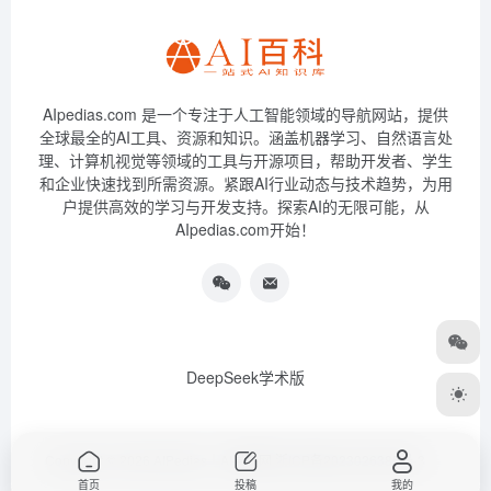
AIpedias.com 是一个专注于人工智能领域的导航网站，提供
全球最全的AI工具、资源和知识。涵盖机器学习、自然语言处
理、计算机视觉等领域的工具与开源项目，帮助开发者、学生
和企业快速找到所需资源。紧跟AI行业动态与技术趋势，为用
户提供高效的学习与开发支持。探索AI的无限可能，从
AIpedias.com开始！
DeepSeek学术版
Copyright © 2026
AIPedias｜AI导航网
浙ICP备2023026385号-3
首页
投稿
我的