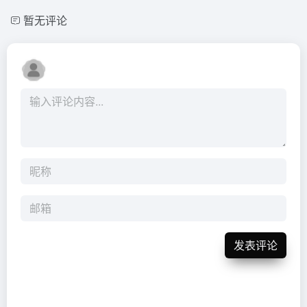
暂无评论
发表评论