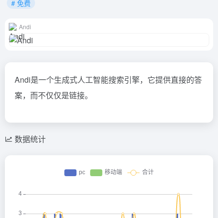
# 免费
Andi
Andi是一个生成式人工智能搜索引擎，它提供直接的答
案，而不仅仅是链接。
数据统计