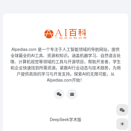
AIpedias.com 是一个专注于人工智能领域的导航网站，提供
全球最全的AI工具、资源和知识。涵盖机器学习、自然语言处
理、计算机视觉等领域的工具与开源项目，帮助开发者、学生
和企业快速找到所需资源。紧跟AI行业动态与技术趋势，为用
户提供高效的学习与开发支持。探索AI的无限可能，从
AIpedias.com开始！
DeepSeek学术版