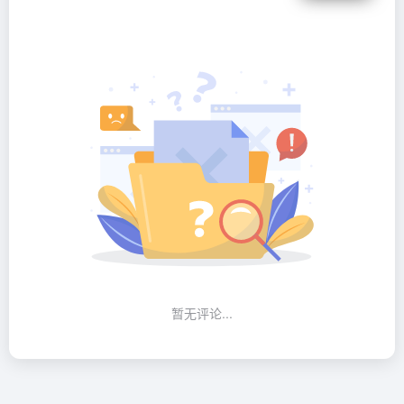
暂无评论...