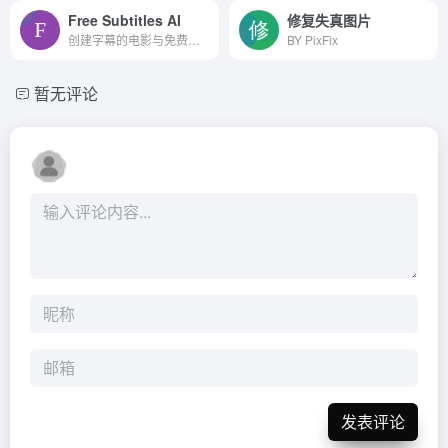
Free Subtitles AI
修复失真图片
创建字幕的电影与免费的开源...
BY PixFix
暂无评论
发表评论