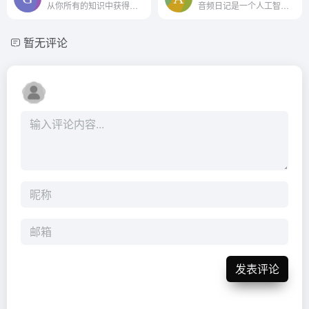
从你所有的知识中获得现成的...
音频日记是一个人工智能驱动...
暂无评论
发表评论