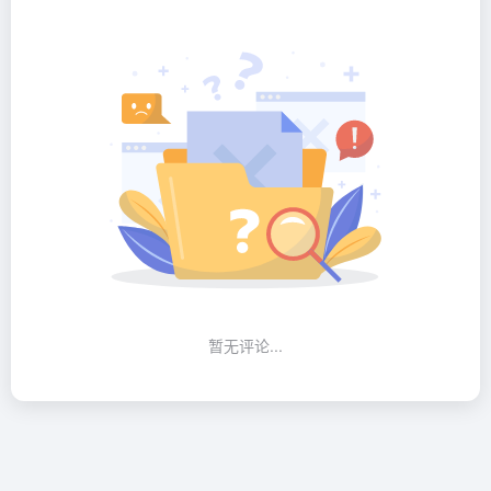
暂无评论...