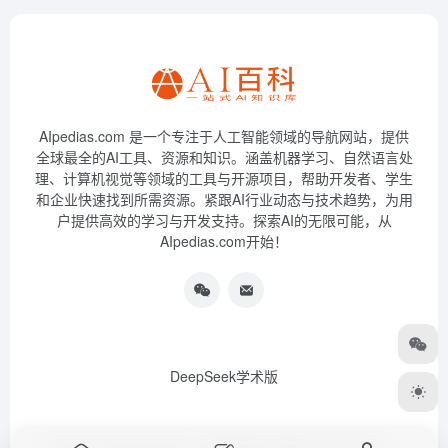
AIpedias.com 是一个专注于人工智能领域的导航网站，提供
全球最全的AI工具、资源和知识。涵盖机器学习、自然语言处
理、计算机视觉等领域的工具与开源项目，帮助开发者、学生
和企业快速找到所需资源。紧跟AI行业动态与技术趋势，为用
户提供高效的学习与开发支持。探索AI的无限可能，从
AIpedias.com开始！
DeepSeek学术版