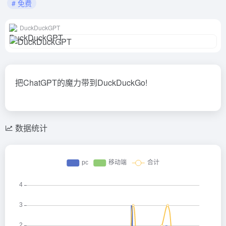
# 免费
DuckDuckGPT
把ChatGPT的魔力带到DuckDuckGo!
数据统计