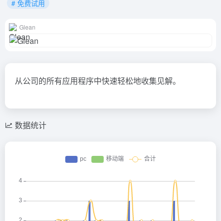
# 免费试用
Glean
从公司的所有应用程序中快速轻松地收集见解。
数据统计