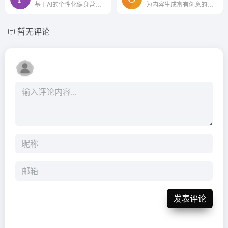
基于AI的个性化健身营养精灵!
为内容生成富有创意的标题。
暂无评论
发表评论