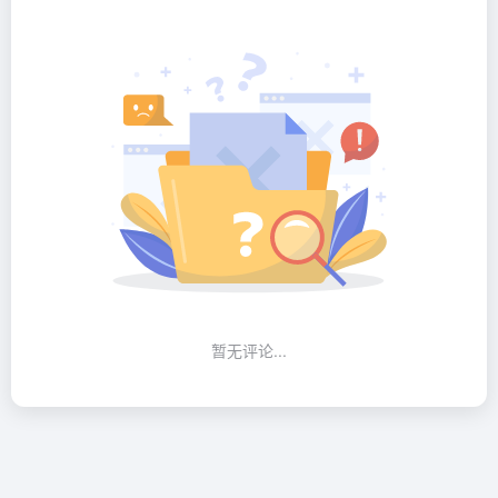
暂无评论...