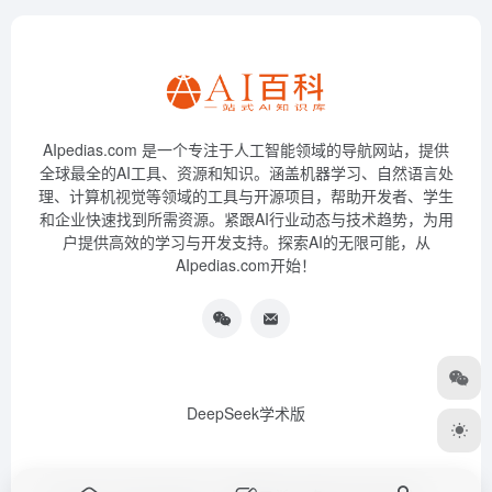
AIpedias.com 是一个专注于人工智能领域的导航网站，提供
全球最全的AI工具、资源和知识。涵盖机器学习、自然语言处
理、计算机视觉等领域的工具与开源项目，帮助开发者、学生
和企业快速找到所需资源。紧跟AI行业动态与技术趋势，为用
户提供高效的学习与开发支持。探索AI的无限可能，从
AIpedias.com开始！
DeepSeek学术版