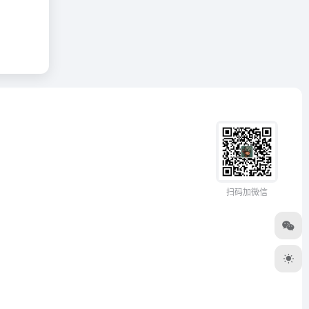
扫码加微信