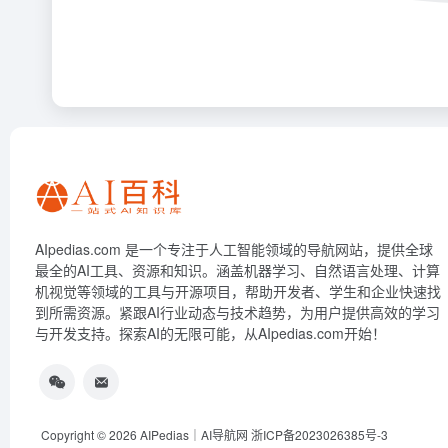
AIpedias.com 是一个专注于人工智能领域的导航网站，提供全球
最全的AI工具、资源和知识。涵盖机器学习、自然语言处理、计算
机视觉等领域的工具与开源项目，帮助开发者、学生和企业快速找
到所需资源。紧跟AI行业动态与技术趋势，为用户提供高效的学习
与开发支持。探索AI的无限可能，从AIpedias.com开始！
Copyright © 2026
AIPedias｜AI导航网
浙ICP备2023026385号-3