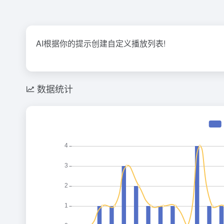
AI根据你的提示创建自定义播放列表!
数据统计