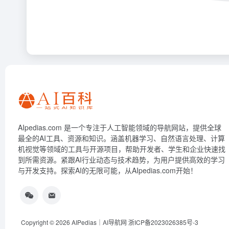
AIpedias.com 是一个专注于人工智能领域的导航网站，提供全球
最全的AI工具、资源和知识。涵盖机器学习、自然语言处理、计算
机视觉等领域的工具与开源项目，帮助开发者、学生和企业快速找
到所需资源。紧跟AI行业动态与技术趋势，为用户提供高效的学习
与开发支持。探索AI的无限可能，从AIpedias.com开始！
Copyright © 2026
AIPedias｜AI导航网
浙ICP备2023026385号-3