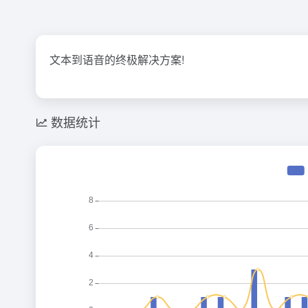
文本到语音的终极解决方案!
数据统计