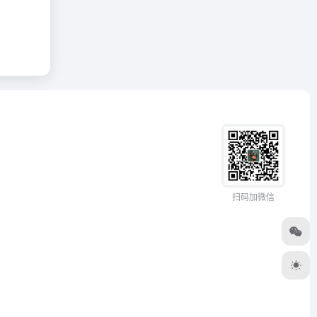
扫码加微信