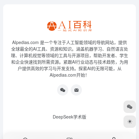
AIpedias.com 是一个专注于人工智能领域的导航网站，提供
全球最全的AI工具、资源和知识。涵盖机器学习、自然语言处
理、计算机视觉等领域的工具与开源项目，帮助开发者、学生
和企业快速找到所需资源。紧跟AI行业动态与技术趋势，为用
户提供高效的学习与开发支持。探索AI的无限可能，从
AIpedias.com开始！
DeepSeek学术版