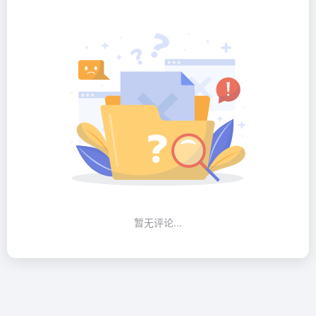
暂无评论...