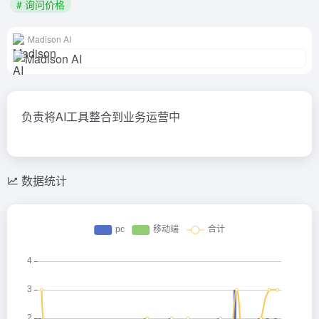
# 询问价格
Madison AI
负责将AI工具整合到业务运营中
数据统计