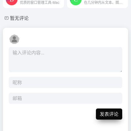
优质的窗口管理工具-Mac
在几分钟内从文本、图像或音...
暂无评论
发表评论