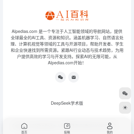
AIpedias.com 是一个专注于人工智能领域的导航网站，提供
全球最全的AI工具、资源和知识。涵盖机器学习、自然语言处
理、计算机视觉等领域的工具与开源项目，帮助开发者、学生
和企业快速找到所需资源。紧跟AI行业动态与技术趋势，为用
户提供高效的学习与开发支持。探索AI的无限可能，从
AIpedias.com开始！
DeepSeek学术版
Copyright © 2026
AIPedias｜AI导航网
浙ICP备2023026385号-3
首页
投稿
我的