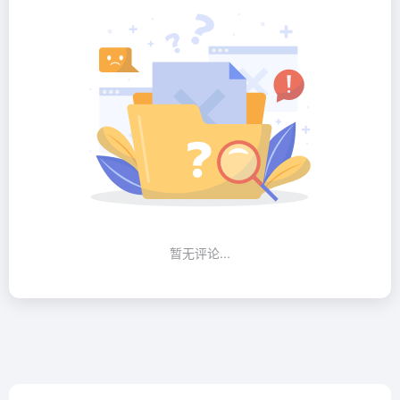
暂无评论...