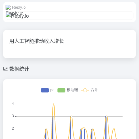
Reply.io
用人工智能推动收入增长
数据统计