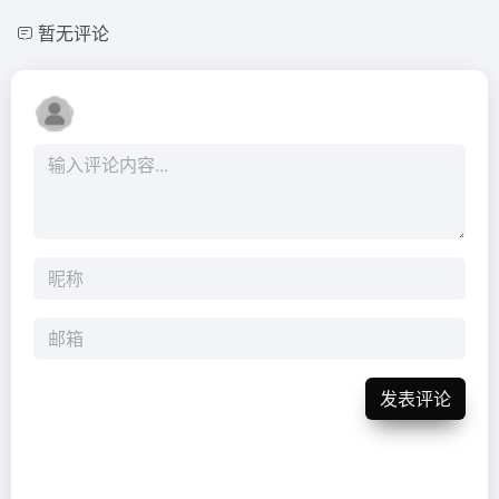
暂无评论
发表评论