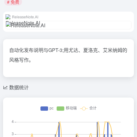
# 免费
ReleaseNote.AI
自动化发布说明与GPT-3;用尤达、夏洛克、艾米纳姆的
风格写作。
数据统计