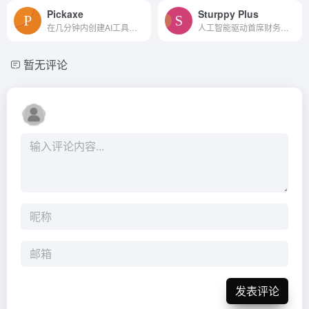
Pickaxe
Sturppy Plus
在几分钟内创建AI工具，无需...
人工智能驱动首席财务官副驾驶
暂无评论
发表评论