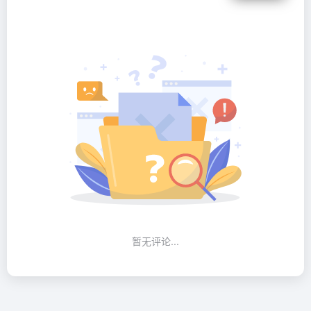
暂无评论...