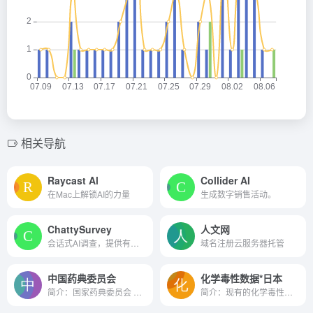
相关导航
Raycast Al
Collider AI
在Mac上解锁AI的力量
生成数字销售活动。
ChattySurvey
人文网
会话式AI调查，提供有见地的...
域名注册云服务器托管
中国药典委员会
化学毒性数据*日本
简介：国家药典委员会 官方网...
简介：现有的化学毒性数据库-...