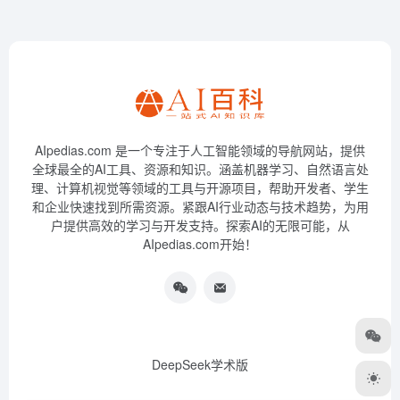
AIpedias.com 是一个专注于人工智能领域的导航网站，提供
全球最全的AI工具、资源和知识。涵盖机器学习、自然语言处
理、计算机视觉等领域的工具与开源项目，帮助开发者、学生
和企业快速找到所需资源。紧跟AI行业动态与技术趋势，为用
户提供高效的学习与开发支持。探索AI的无限可能，从
AIpedias.com开始！
DeepSeek学术版