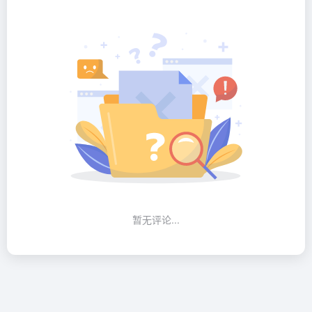
暂无评论...