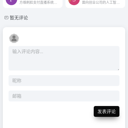
方维刷脸支付直播系统源码
面向创业公司的人工智能学习平台
暂无评论
发表评论