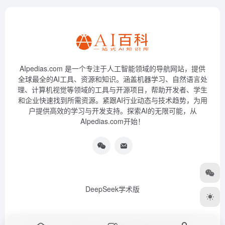
AIpedias.com 是一个专注于人工智能领域的导航网站，提供
全球最全的AI工具、资源和知识。涵盖机器学习、自然语言处
理、计算机视觉等领域的工具与开源项目，帮助开发者、学生
和企业快速找到所需资源。紧跟AI行业动态与技术趋势，为用
户提供高效的学习与开发支持。探索AI的无限可能，从
AIpedias.com开始！
DeepSeek学术版