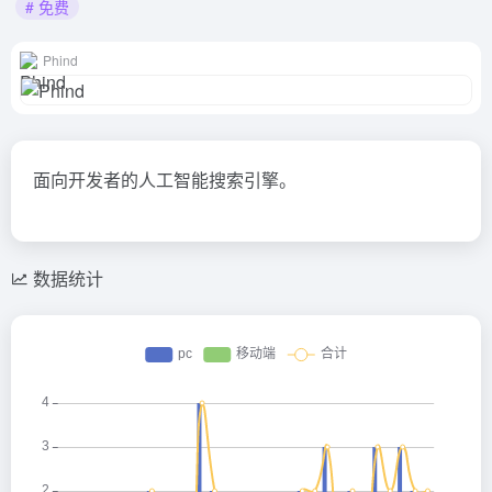
# 免费
Phind
面向开发者的人工智能搜索引擎。
数据统计