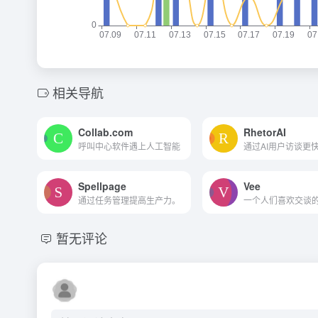
相关导航
Collab.com
RhetorAI
呼叫中心软件遇上人工智能
Spellpage
Vee
通过任务管理提高生产力。
暂无评论