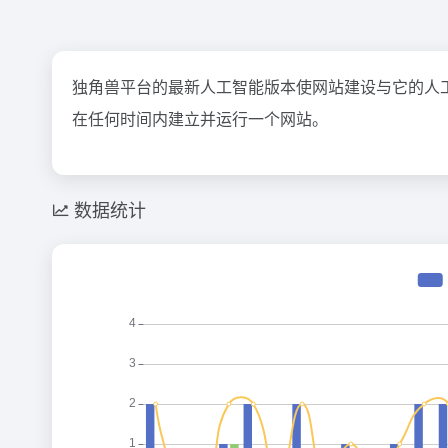
独角兽平台的最新人工智能版本使网站建设与它的人
在任何时间内建立并运行一个网站。
数据统计