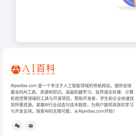
AIpedias.com 是一个专注于人工智能领域的导航网站，提供全球
最全的AI工具、资源和知识。涵盖机器学习、自然语言处理、计算
机视觉等领域的工具与开源项目，帮助开发者、学生和企业快速找
到所需资源。紧跟AI行业动态与技术趋势，为用户提供高效的学习
与开发支持。探索AI的无限可能，从AIpedias.com开始！