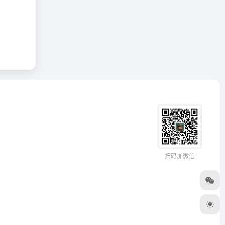
扫码加微信