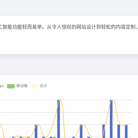
工智能功能轻而易举。从令人惊叹的网站设计到轻松的内容定制