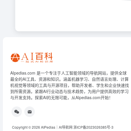
AIpedias.com 是一个专注于人工智能领域的导航网站，提供全球
最全的AI工具、资源和知识。涵盖机器学习、自然语言处理、计算
机视觉等领域的工具与开源项目，帮助开发者、学生和企业快速找
到所需资源。紧跟AI行业动态与技术趋势，为用户提供高效的学习
与开发支持。探索AI的无限可能，从AIpedias.com开始！
Copyright © 2026
AIPedias｜AI导航网
浙ICP备2023026385号-3