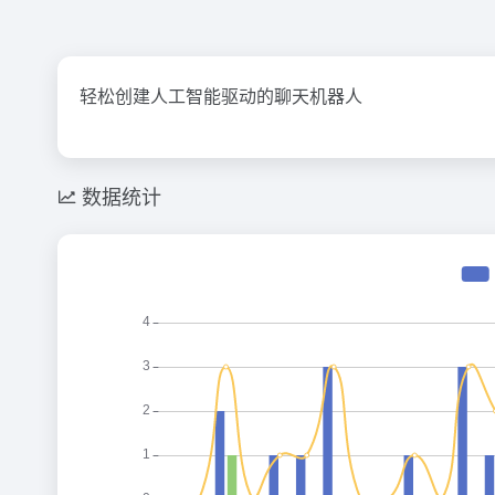
轻松创建人工智能驱动的聊天机器人
数据统计