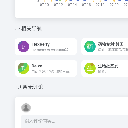
相关导航
Flexberry
药物专利*韩国
Flexberry AI Assistant是一款旨在为业务分析师自动处理需求和生成工件的工具
Delve
生物批签发
自动创建角色对你的生意和你...
简介：
暂无评论