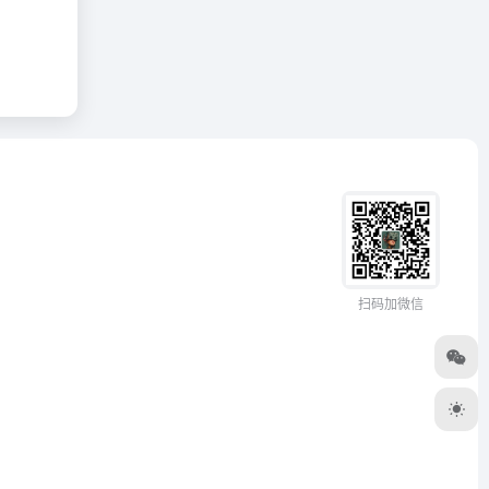
扫码加微信