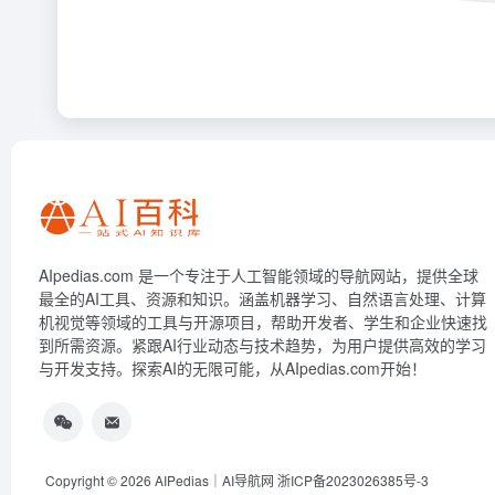
AIpedias.com 是一个专注于人工智能领域的导航网站，提供全球
最全的AI工具、资源和知识。涵盖机器学习、自然语言处理、计算
机视觉等领域的工具与开源项目，帮助开发者、学生和企业快速找
到所需资源。紧跟AI行业动态与技术趋势，为用户提供高效的学习
与开发支持。探索AI的无限可能，从AIpedias.com开始！
Copyright © 2026
AIPedias｜AI导航网
浙ICP备2023026385号-3