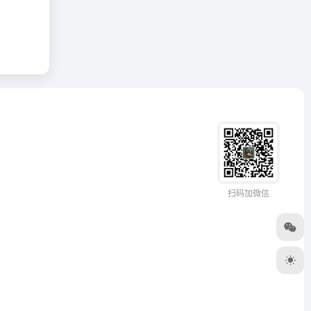
扫码加微信