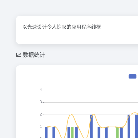
以光速设计令人惊叹的应用程序线框
数据统计