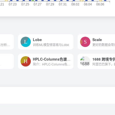
Lobe
Scale
基于人工智能的文本分析，帮助创建和保护原创内容
训练ML模型很容易与Lobe
HPLC-Columns色谱柱信息
1688 跨境专
区
简介：HPLC-Columns色谱柱信息