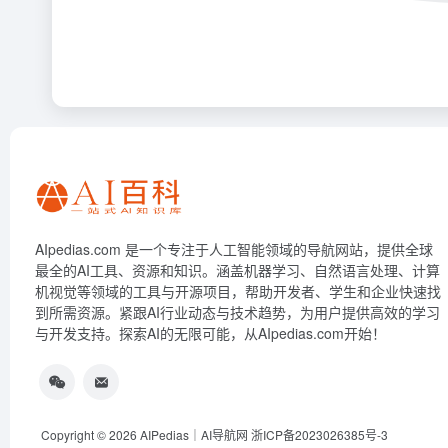
AIpedias.com 是一个专注于人工智能领域的导航网站，提供全球
最全的AI工具、资源和知识。涵盖机器学习、自然语言处理、计算
机视觉等领域的工具与开源项目，帮助开发者、学生和企业快速找
到所需资源。紧跟AI行业动态与技术趋势，为用户提供高效的学习
与开发支持。探索AI的无限可能，从AIpedias.com开始！
Copyright © 2026
AIPedias｜AI导航网
浙ICP备2023026385号-3