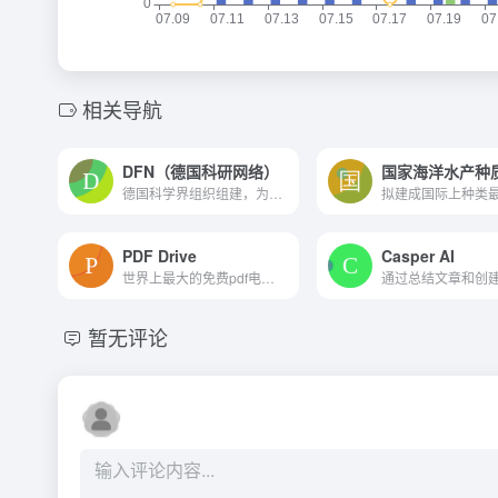
相关导航
DFN（德国科研网络）
国家海洋水产种
德国科学界组织组建，为德国...
PDF Drive
Casper AI
世界上最大的免费pdf电子搜索...
暂无评论