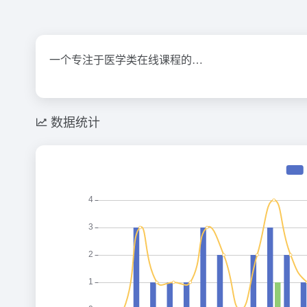
一个专注于医学类在线课程的…
数据统计