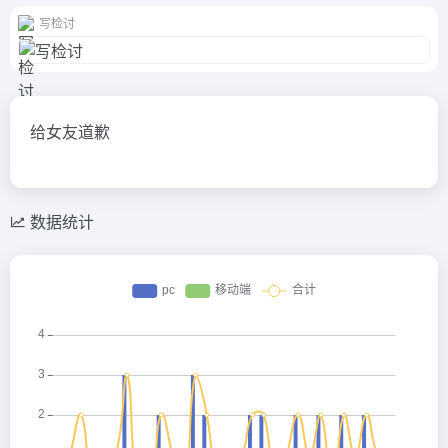
写检讨
给女友道歉
数据统计