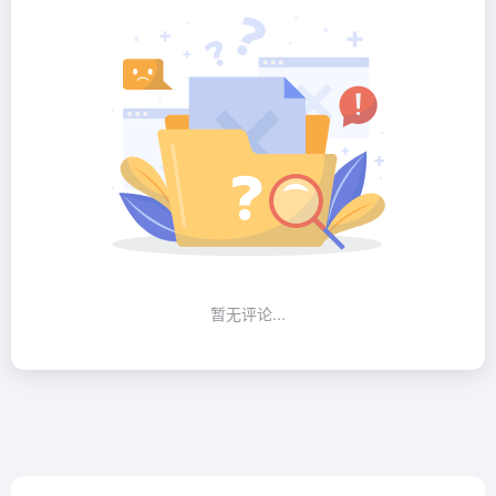
暂无评论...