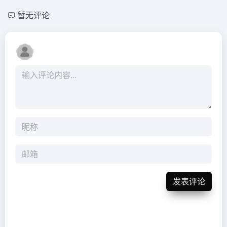
暂无评论
发表评论