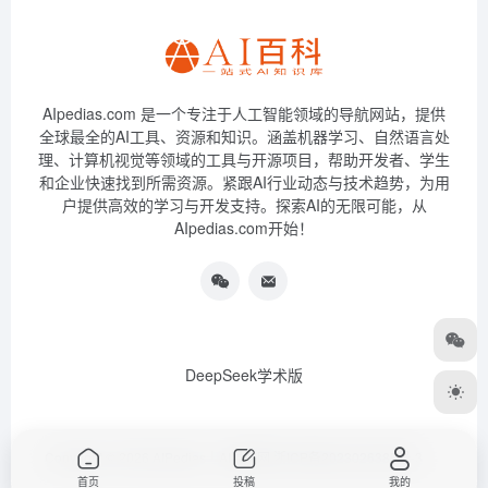
AIpedias.com 是一个专注于人工智能领域的导航网站，提供
全球最全的AI工具、资源和知识。涵盖机器学习、自然语言处
理、计算机视觉等领域的工具与开源项目，帮助开发者、学生
和企业快速找到所需资源。紧跟AI行业动态与技术趋势，为用
户提供高效的学习与开发支持。探索AI的无限可能，从
AIpedias.com开始！
DeepSeek学术版
Copyright © 2026
AIPedias｜AI导航网
浙ICP备2023026385号-3
首页
投稿
我的