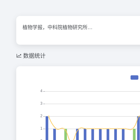
植物学报，中科院植物研究所…
数据统计