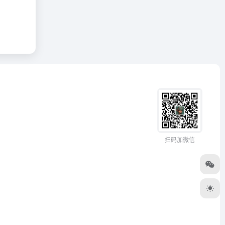
扫码加微信