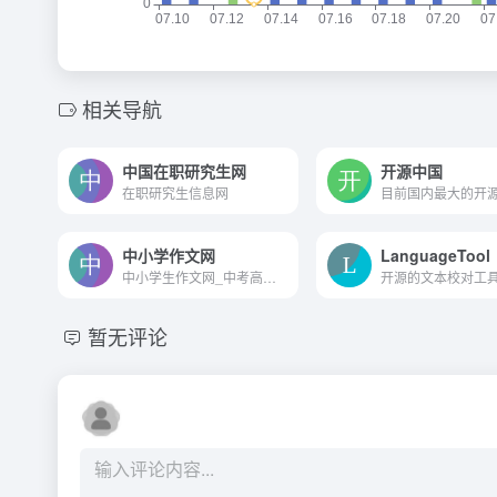
相关导航
中国在职研究生网
开源中国
在职研究生信息网
中小学作文网
LanguageTool
中小学生作文网_中考高考满分...
开源的文本校对工
暂无评论