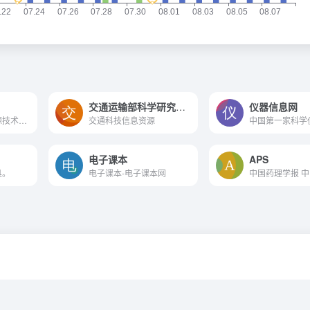
交通运输部科学研究院建设信息资源共享平台
仪器信息网
目前国内最大的开源技术社区
交通科技信息资源
电子课本
APS
具。
电子课本-电子课本网