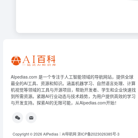
AIpedias.com 是一个专注于人工智能领域的导航网站，提供全球
最全的AI工具、资源和知识。涵盖机器学习、自然语言处理、计算
机视觉等领域的工具与开源项目，帮助开发者、学生和企业快速找
到所需资源。紧跟AI行业动态与技术趋势，为用户提供高效的学习
与开发支持。探索AI的无限可能，从AIpedias.com开始！
Copyright © 2026
AIPedias｜AI导航网
浙ICP备2023026385号-3