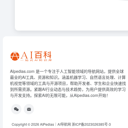
AIpedias.com 是一个专注于人工智能领域的导航网站，提供全球
最全的AI工具、资源和知识。涵盖机器学习、自然语言处理、计算
机视觉等领域的工具与开源项目，帮助开发者、学生和企业快速找
到所需资源。紧跟AI行业动态与技术趋势，为用户提供高效的学习
与开发支持。探索AI的无限可能，从AIpedias.com开始！
Copyright © 2026
AIPedias｜AI导航网
浙ICP备2023026385号-3