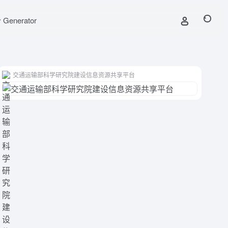
y Generator
交通运输部科学研究院建设信息资源共享平台