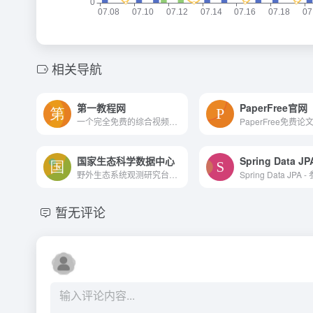
相关导航
第一教程网
PaperFree官网
一个完全免费的综合视频学习网站
国家生态科学数据中心
Spring Data JP
野外生态系统观测研究台站资...
Spring Data JPA
暂无评论