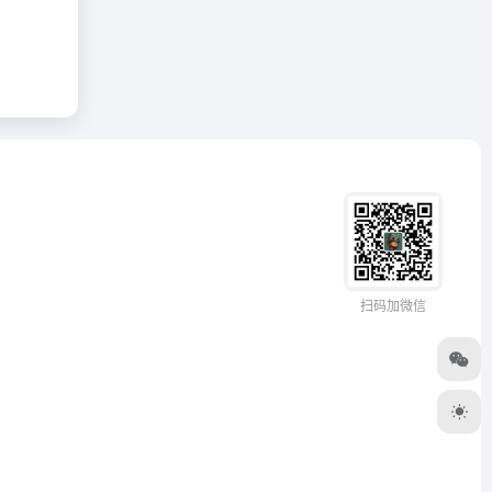
扫码加微信