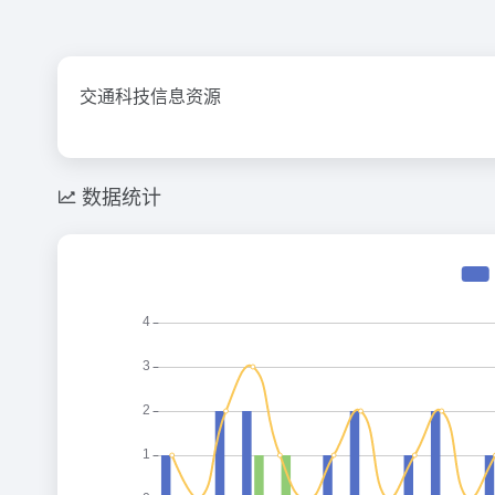
交通科技信息资源
数据统计