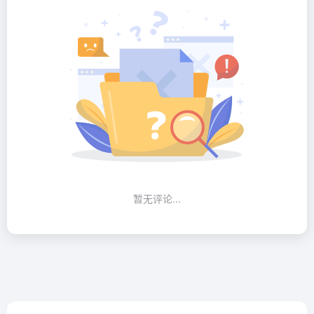
暂无评论...