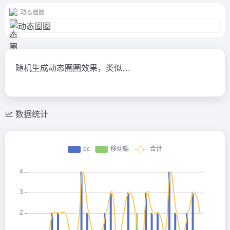
动态圈圈
随机生成动态圈圈效果，类似…
数据统计