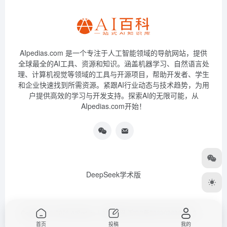
AIpedias.com 是一个专注于人工智能领域的导航网站，提供
全球最全的AI工具、资源和知识。涵盖机器学习、自然语言处
理、计算机视觉等领域的工具与开源项目，帮助开发者、学生
和企业快速找到所需资源。紧跟AI行业动态与技术趋势，为用
户提供高效的学习与开发支持。探索AI的无限可能，从
AIpedias.com开始！
DeepSeek学术版
Copyright © 2026
AIPedias｜AI导航网
浙ICP备2023026385号-3
首页
投稿
我的