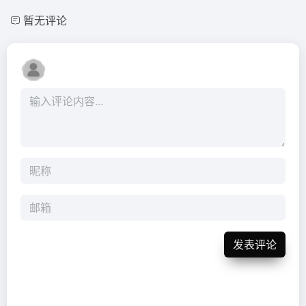
暂无评论
发表评论