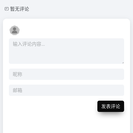
暂无评论
发表评论