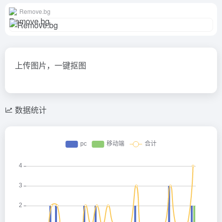
Remove.bg
上传图片，一键抠图
数据统计