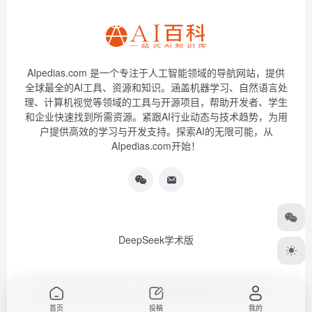
AIpedias.com 是一个专注于人工智能领域的导航网站，提供
全球最全的AI工具、资源和知识。涵盖机器学习、自然语言处
理、计算机视觉等领域的工具与开源项目，帮助开发者、学生
和企业快速找到所需资源。紧跟AI行业动态与技术趋势，为用
户提供高效的学习与开发支持。探索AI的无限可能，从
AIpedias.com开始！
DeepSeek学术版
Copyright © 2026
AIPedias｜AI导航网
浙ICP备2023026385号-3
首页
投稿
我的