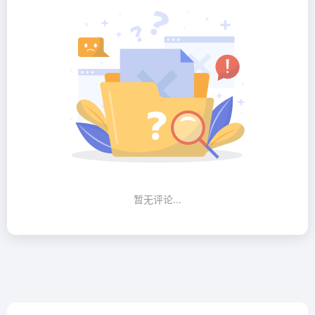
暂无评论...