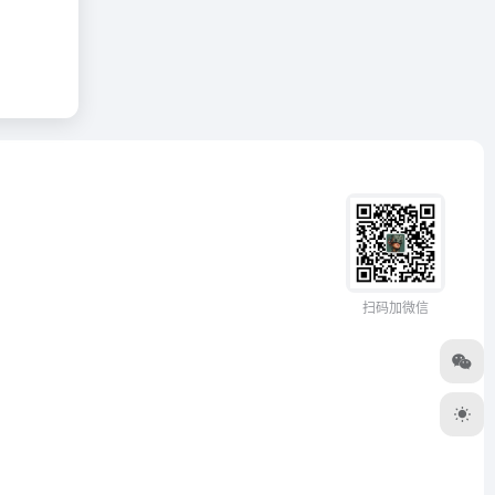
扫码加微信