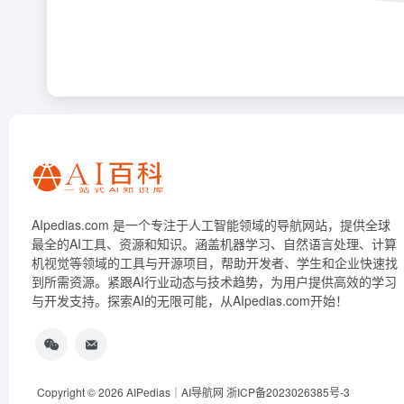
AIpedias.com 是一个专注于人工智能领域的导航网站，提供全球
最全的AI工具、资源和知识。涵盖机器学习、自然语言处理、计算
机视觉等领域的工具与开源项目，帮助开发者、学生和企业快速找
到所需资源。紧跟AI行业动态与技术趋势，为用户提供高效的学习
与开发支持。探索AI的无限可能，从AIpedias.com开始！
Copyright © 2026
AIPedias｜AI导航网
浙ICP备2023026385号-3