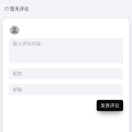
暂无评论
发表评论