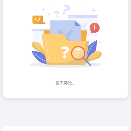
暂无评论...