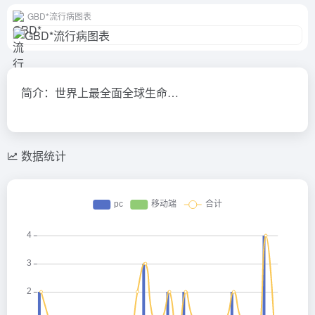
GBD*流行病图表
简介：世界上最全面全球生命…
数据统计