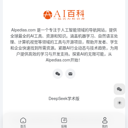
AIpedias.com 是一个专注于人工智能领域的导航网站，提供
全球最全的AI工具、资源和知识。涵盖机器学习、自然语言处
理、计算机视觉等领域的工具与开源项目，帮助开发者、学生
和企业快速找到所需资源。紧跟AI行业动态与技术趋势，为用
户提供高效的学习与开发支持。探索AI的无限可能，从
AIpedias.com开始！
DeepSeek学术版
Copyright © 2026
AIPedias｜AI导航网
浙ICP备2023026385号-3
首页
投稿
我的