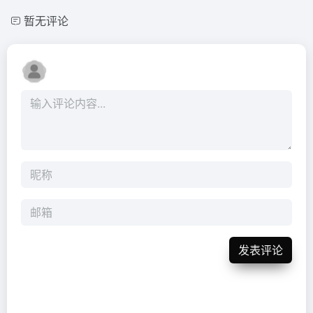
暂无评论
发表评论