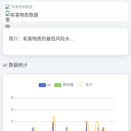
有害物质数据
简介：有害物质的最低风险水…
数据统计