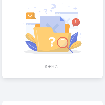
暂无评论...