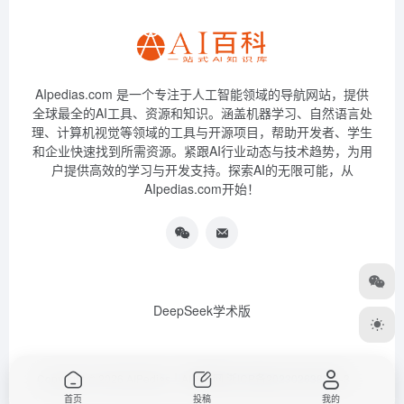
AIpedias.com 是一个专注于人工智能领域的导航网站，提供
全球最全的AI工具、资源和知识。涵盖机器学习、自然语言处
理、计算机视觉等领域的工具与开源项目，帮助开发者、学生
和企业快速找到所需资源。紧跟AI行业动态与技术趋势，为用
户提供高效的学习与开发支持。探索AI的无限可能，从
AIpedias.com开始！
DeepSeek学术版
Copyright © 2026
AIPedias｜AI导航网
浙ICP备2023026385号-3
首页
投稿
我的