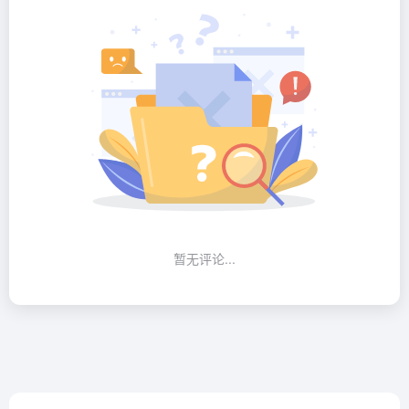
暂无评论...