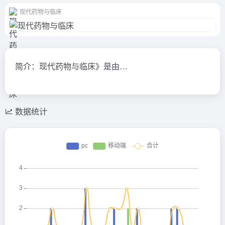
现代药物与临床
简介：现代药物与临床》是由…
数据统计