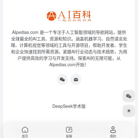
AIpedias.com 是一个专注于人工智能领域的导航网站，提供
全球最全的AI工具、资源和知识。涵盖机器学习、自然语言处
理、计算机视觉等领域的工具与开源项目，帮助开发者、学生
和企业快速找到所需资源。紧跟AI行业动态与技术趋势，为用
户提供高效的学习与开发支持。探索AI的无限可能，从
AIpedias.com开始！
DeepSeek学术版
Copyright © 2026
AIPedias｜AI导航网
浙ICP备2023026385号-3
首页
投稿
我的