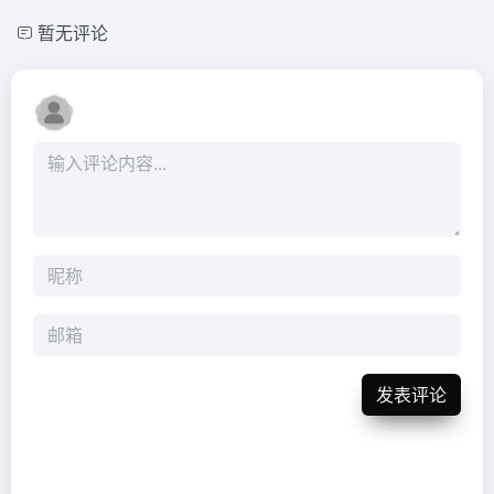
暂无评论
发表评论