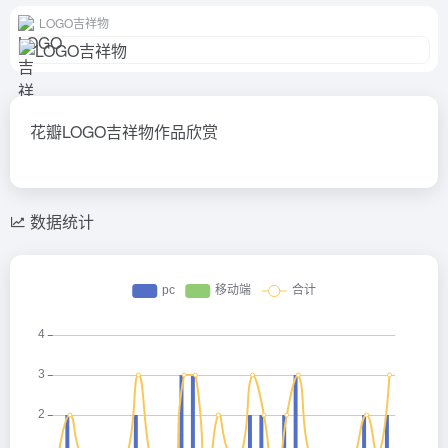
LOGO吉祥物
花瓣LOGO吉祥物作品欣赏
数据统计