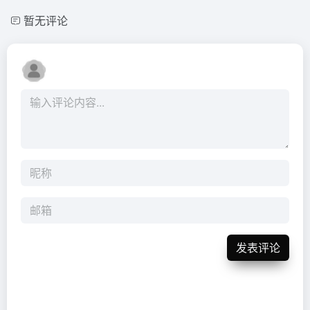
暂无评论
发表评论