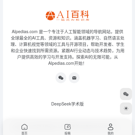
AIpedias.com 是一个专注于人工智能领域的导航网站，提供
全球最全的AI工具、资源和知识。涵盖机器学习、自然语言处
理、计算机视觉等领域的工具与开源项目，帮助开发者、学生
和企业快速找到所需资源。紧跟AI行业动态与技术趋势，为用
户提供高效的学习与开发支持。探索AI的无限可能，从
AIpedias.com开始！
DeepSeek学术版
Copyright © 2026
AIPedias｜AI导航网
浙ICP备2023026385号-3
首页
投稿
我的