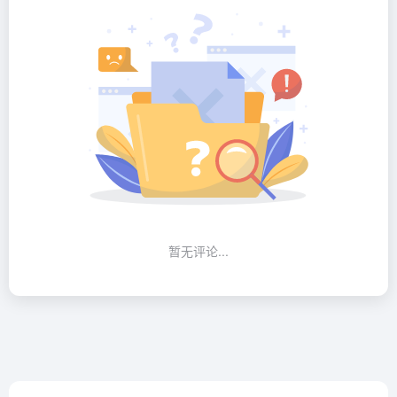
暂无评论...