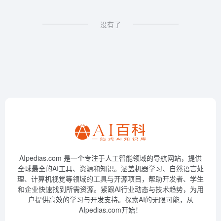
没有了
AIpedias.com 是一个专注于人工智能领域的导航网站，提供
全球最全的AI工具、资源和知识。涵盖机器学习、自然语言处
理、计算机视觉等领域的工具与开源项目，帮助开发者、学生
和企业快速找到所需资源。紧跟AI行业动态与技术趋势，为用
户提供高效的学习与开发支持。探索AI的无限可能，从
AIpedias.com开始！