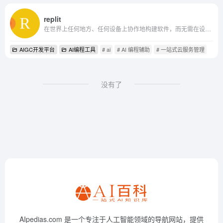
replit
在世界上任何地方、任何设备上协作地构建软件，而无需在设置上花费一秒钟
AIGC开发平台
AI编程工具
# ai
# AI 编程辅助
# 一站式云服务管理
没有了
AIpedias.com 是一个专注于人工智能领域的导航网站，提供