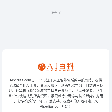
没有了
AIpedias.com 是一个专注于人工智能领域的导航网站，提供
全球最全的AI工具、资源和知识。涵盖机器学习、自然语言处
理、计算机视觉等领域的工具与开源项目，帮助开发者、学生
和企业快速找到所需资源。紧跟AI行业动态与技术趋势，为用
户提供高效的学习与开发支持。探索AI的无限可能，从
AIpedias.com开始！