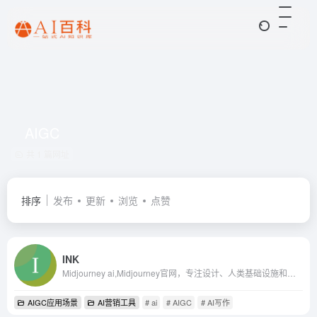
AIGC
共 1 篇网址
排序
发布
更新
浏览
点赞
INK
Midjourney ai,Midjourney官网，专注设计、人类基础设施和人工智能
AIGC应用场景
AI营销工具
# ai
# AIGC
# AI写作