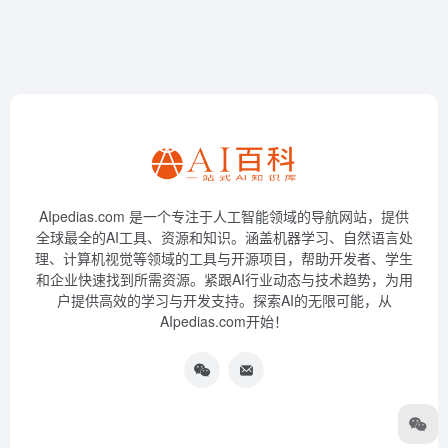
AIpedias.com 是一个专注于人工智能领域的导航网站，提供
全球最全的AI工具、资源和知识。涵盖机器学习、自然语言处
理、计算机视觉等领域的工具与开源项目，帮助开发者、学生
和企业快速找到所需资源。紧跟AI行业动态与技术趋势，为用
户提供高效的学习与开发支持。探索AI的无限可能，从
AIpedias.com开始！