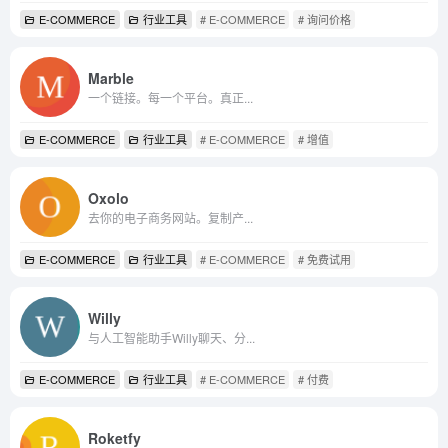
E-COMMERCE
行业工具
# E-COMMERCE
# 询问价格
Marble
一个链接。每一个平台。真正...
E-COMMERCE
行业工具
# E-COMMERCE
# 增值
Oxolo
去你的电子商务网站。复制产...
E-COMMERCE
行业工具
# E-COMMERCE
# 免费试用
Willy
与人工智能助手Willy聊天、分...
E-COMMERCE
行业工具
# E-COMMERCE
# 付费
Roketfy