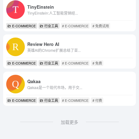
TinyEinstein
TinyEinstein:人工智能营销经...
E-COMMERCE
行业工具
# E-COMMERCE
# 免费试用
Review Hero AI
英雄AI的Chrome扩展总结了亚...
E-COMMERCE
行业工具
# E-COMMERCE
# 免费
Qakaa
Qakaa是一个现代市场，用于交...
E-COMMERCE
行业工具
# E-COMMERCE
# 付费
加载更多