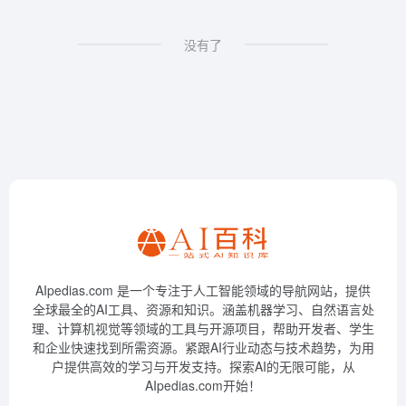
没有了
AIpedias.com 是一个专注于人工智能领域的导航网站，提供
全球最全的AI工具、资源和知识。涵盖机器学习、自然语言处
理、计算机视觉等领域的工具与开源项目，帮助开发者、学生
和企业快速找到所需资源。紧跟AI行业动态与技术趋势，为用
户提供高效的学习与开发支持。探索AI的无限可能，从
AIpedias.com开始！