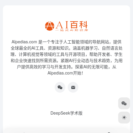
AIpedias.com 是一个专注于人工智能领域的导航网站，提供
全球最全的AI工具、资源和知识。涵盖机器学习、自然语言处
理、计算机视觉等领域的工具与开源项目，帮助开发者、学生
和企业快速找到所需资源。紧跟AI行业动态与技术趋势，为用
户提供高效的学习与开发支持。探索AI的无限可能，从
AIpedias.com开始！
DeepSeek学术版