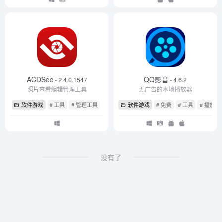
ACDSee
QQ影音
- 2.4.0.1547
- 4.6.2
照片查看编辑管理工具
无广告的本地播放器
软件游戏
# 工具
# 管理工具
软件游戏
# 免费
# 工具
# 播放器
没有了