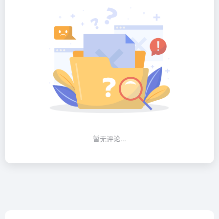
暂无评论...