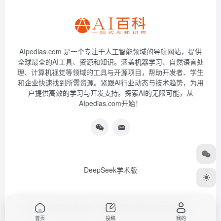
AIpedias.com 是一个专注于人工智能领域的导航网站，提供
全球最全的AI工具、资源和知识。涵盖机器学习、自然语言处
理、计算机视觉等领域的工具与开源项目，帮助开发者、学生
和企业快速找到所需资源。紧跟AI行业动态与技术趋势，为用
户提供高效的学习与开发支持。探索AI的无限可能，从
AIpedias.com开始！
DeepSeek学术版
Copyright © 2026
AIPedias｜AI导航网
浙ICP备2023026385号-3
首页
投稿
我的