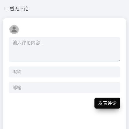
暂无评论
发表评论