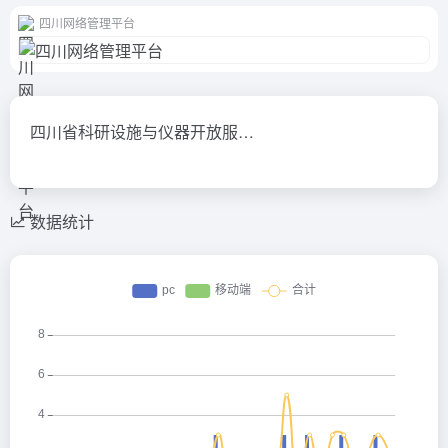
四川网络管理平台
四川省科研设施与仪器开放服…
数据统计