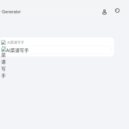
y Generator
AI菜谱写手