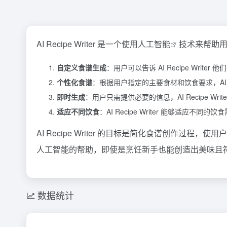
AI Recipe Writer 是一个使用
人工智能
技术来帮助用户
自定义食谱生成
：用户可以告诉 AI Recipe Wri
个性化食谱
：根据用户指定的主要食材和饮食要求，AI R
即时生成
：用户只需提供必要的信息，AI Recipe Wri
适应不同饮食
：AI Recipe Writer 能够适应
AI Recipe Writer 的目标是简化食谱创作
人工智能的帮助，即使是烹饪新手也能创造出美味且
数据统计