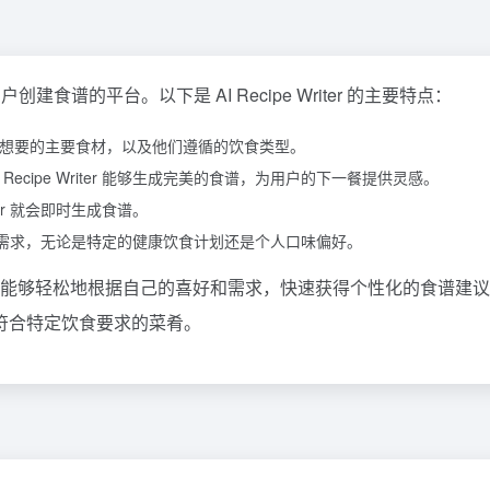
创建食谱的平台。以下是 AI Recipe Writer 的主要特点：
ter 他们想要的主要食材，以及他们遵循的饮食类型。
ecipe Writer 能够生成完美的食谱，为用户的下一餐提供灵感。
ter 就会即时生成食谱。
不同的饮食需求，无论是特定的健康饮食计划还是个人口味偏好。
过程，使用户能够轻松地根据自己的喜好和需求，快速获得个性化的食谱建
符合特定饮食要求的菜肴。