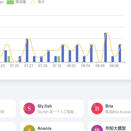
Sly.fish
Bria
服务
Sly.fish 是一个人工智能驱动的平台，旨在生成内容、图像、音频和代码，提供一系列专门的虚拟助理聊天机器人来服务各个行业。Sly.fish 是一个人工智能驱动的平台，旨在生成内容、...
Anania
华知大模型