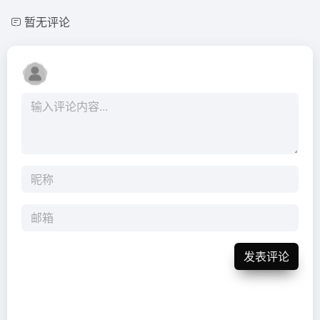
暂无评论
发表评论