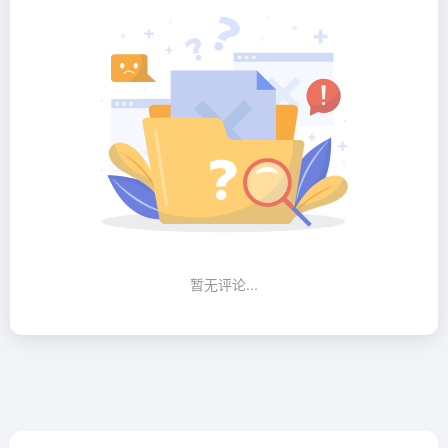
暂无评论...