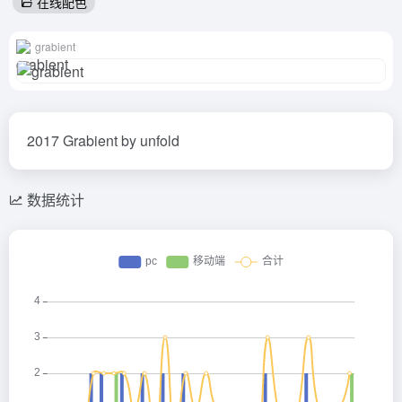
在线配色
grabient
2017 Grabient by unfold
数据统计