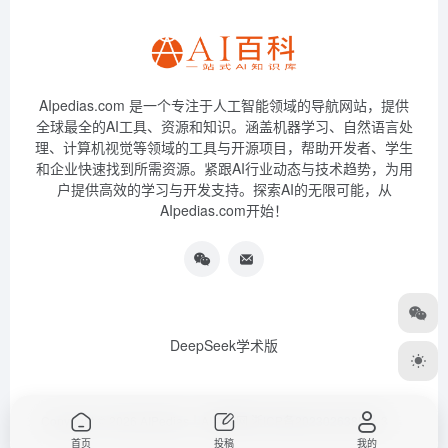
AIpedias.com 是一个专注于人工智能领域的导航网站，提供
全球最全的AI工具、资源和知识。涵盖机器学习、自然语言处
理、计算机视觉等领域的工具与开源项目，帮助开发者、学生
和企业快速找到所需资源。紧跟AI行业动态与技术趋势，为用
户提供高效的学习与开发支持。探索AI的无限可能，从
AIpedias.com开始！
DeepSeek学术版
Copyright © 2026
AIPedias｜AI导航网
浙ICP备2023026385号-3
首页
投稿
我的