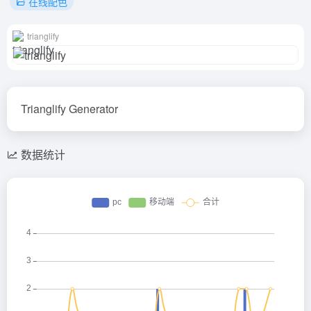
在线配色
trianglify
Trianglify Generator
数据统计