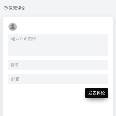
暂无评论
发表评论