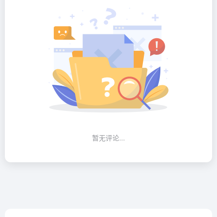
暂无评论...