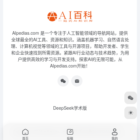
AIpedias.com 是一个专注于人工智能领域的导航网站，提供
全球最全的AI工具、资源和知识。涵盖机器学习、自然语言处
理、计算机视觉等领域的工具与开源项目，帮助开发者、学生
和企业快速找到所需资源。紧跟AI行业动态与技术趋势，为用
户提供高效的学习与开发支持。探索AI的无限可能，从
AIpedias.com开始！
DeepSeek学术版
Copyright © 2026
AIPedias｜AI导航网
浙ICP备2023026385号-3
首页
投稿
我的