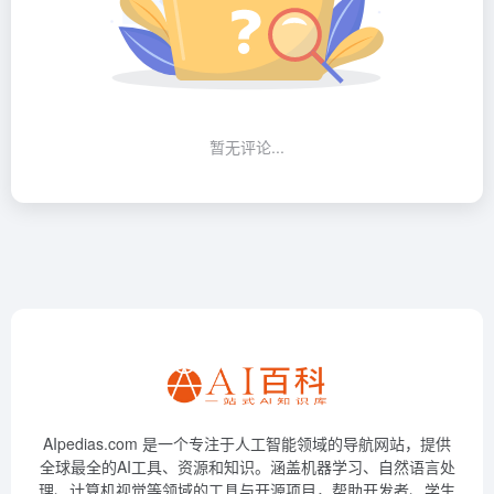
暂无评论...
AIpedias.com 是一个专注于人工智能领域的导航网站，提供
全球最全的AI工具、资源和知识。涵盖机器学习、自然语言处
理、计算机视觉等领域的工具与开源项目，帮助开发者、学生