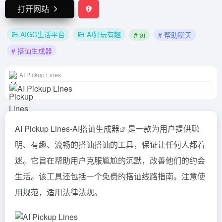
打开网站
AIGC生活平台
AI好玩有趣
# ai
# 帮助聊天
# 搭讪生成器
AI Pickup Lines
AI Pickup Lines-AI
搭讪生成器
是一款为用户提供聪
明、有趣、流畅的搭讪搭讪的工具，保证让任何人都着
迷。它旨在帮助用户克服尴尬的沉默，改善他们的约会
生活。该工具还包括一个免费的搭讪线路指南。注意使
用规范，适用法律法规。