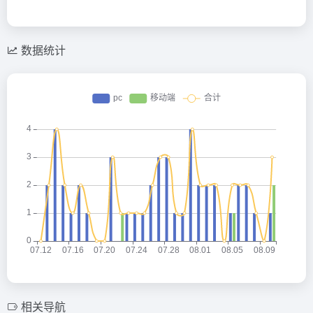
数据统计
相关导航